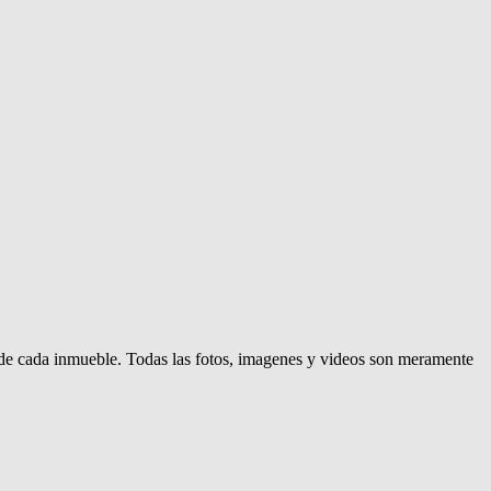
d de cada inmueble. Todas las fotos, imagenes y videos son meramente