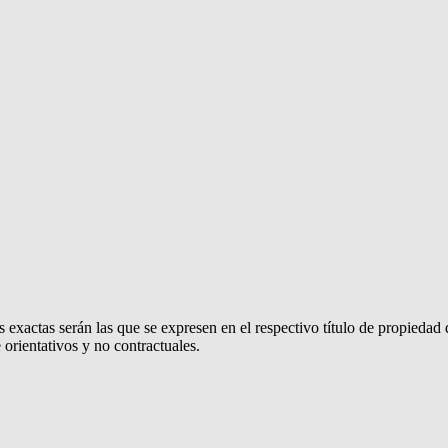
 exactas serán las que se expresen en el respectivo título de propieda
orientativos y no contractuales.