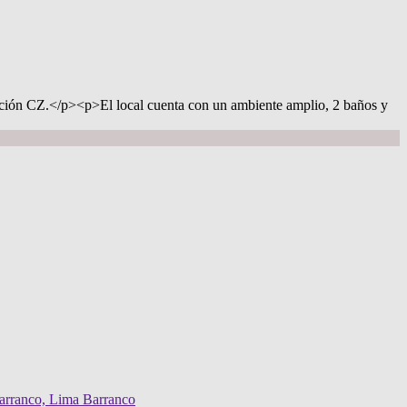
ación CZ.</p><p>El local cuenta con un ambiente amplio, 2 baños y