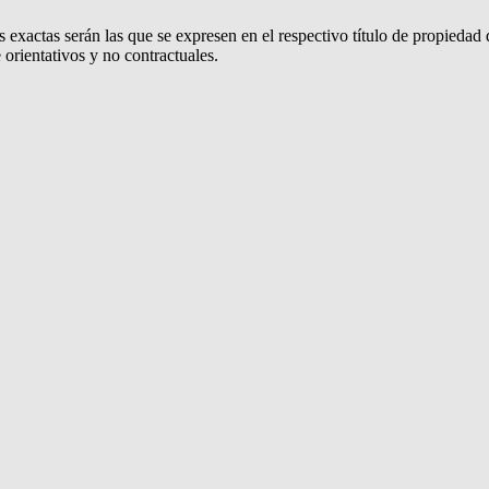
 exactas serán las que se expresen en el respectivo título de propieda
orientativos y no contractuales.