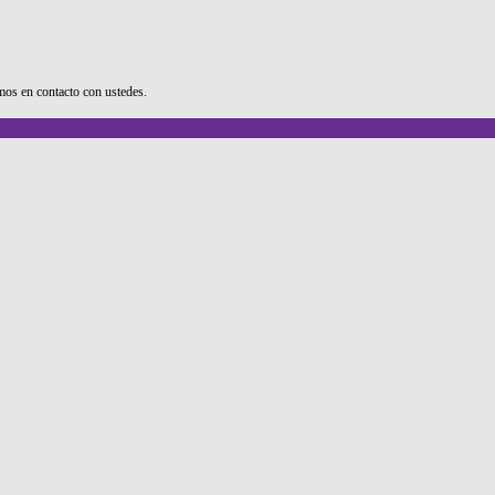
os en contacto con ustedes.