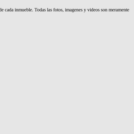
d de cada inmueble. Todas las fotos, imagenes y videos son meramente