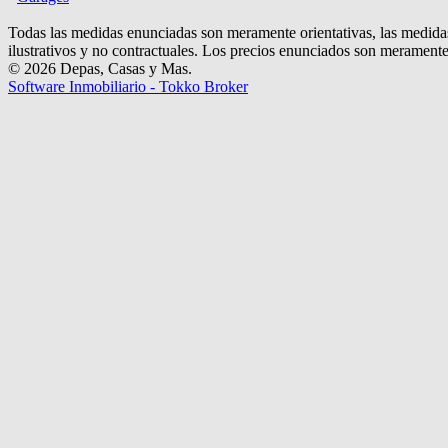
Todas las medidas enunciadas son meramente orientativas, las medidas
ilustrativos y no contractuales. Los precios enunciados son meramente 
© 2026 Depas, Casas y Mas.
Software Inmobiliario - Tokko Broker